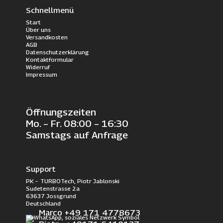
Schnellmenü
Start
Über uns
Versandkosten
AGB
Datenschutzerklärung
Kontaktformular
Widerruf
Impressum
Öffnungszeiten
Mo. – Fr. 08:00 – 16:30
Samstags auf Anfrage
Support
PK – TURBOTech, Piotr Jablonski
Sudetenstrasse 2a
63637 Jossgrund
Deutschland
Marco +49 171 4778673