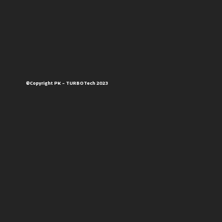
©Copyright PK – TURBOTech 2023