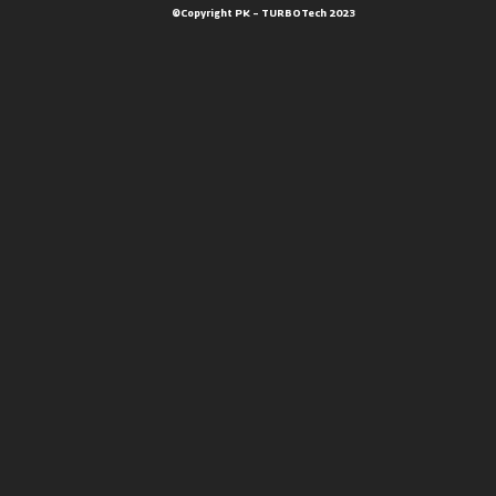
©Copyright PK – TURBOTech 2023