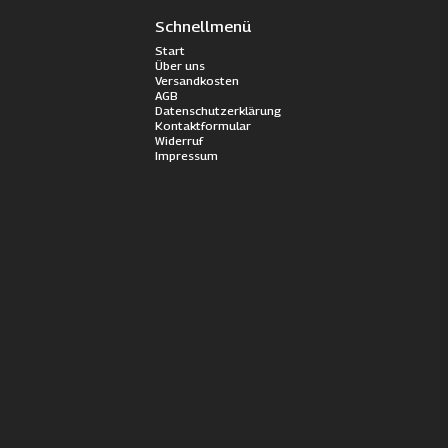
Schnellmenü
Start
Über uns
Versandkosten
AGB
Datenschutzerklärung
Kontaktformular
Widerruf
Impressum