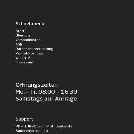
Schnellmenü
Start
Über uns
Versandkosten
AGB
Datenschutzerklärung
Kontaktformular
Widerruf
Impressum
Öffnungszeiten
Mo. – Fr. 08:00 – 16:30
Samstags auf Anfrage
Support
PK – TURBOTech, Piotr Jablonski
Sudetenstrasse 2a