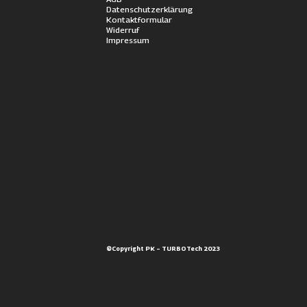
Datenschutzerklärung
Kontaktformular
Widerruf
Impressum
©Copyright PK – TURBOTech 2023