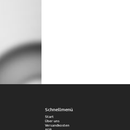
Schnellmenü
Start
Über uns
Versandkosten
AGB