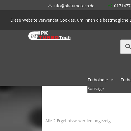
info@pk-turbotech.de
0171477
Diese Website verwendet Cookies, um Ihnen die bestmögliche E
Turbolader
Turbo
Sonstige
Nach
Alle 2 Ergebnisse werden angezeigt
Aktualität