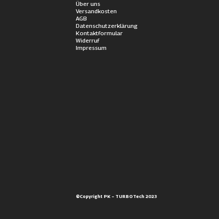
Über uns
Versandkosten
AGB
Datenschutzerklärung
Kontaktformular
Widerruf
Impressum
©Copyright PK – TURBOTech 2023