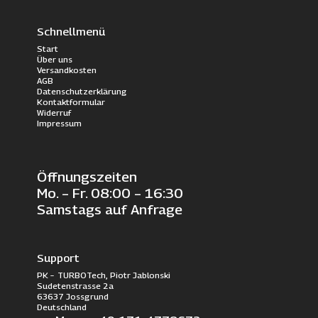
Schnellmenü
Start
Über uns
Versandkosten
AGB
Datenschutzerklärung
Kontaktformular
Widerruf
Impressum
Öffnungszeiten
Mo. – Fr. 08:00 – 16:30
Samstags auf Anfrage
Support
PK – TURBOTech, Piotr Jablonski
Sudetenstrasse 2a
63637 Jossgrund
Deutschland