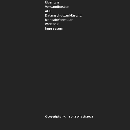
Über uns
Versandkosten
AGB
Datenschutzerklärung
Kontaktformular
Widerruf
Impressum
©Copyright PK – TURBOTech 2023