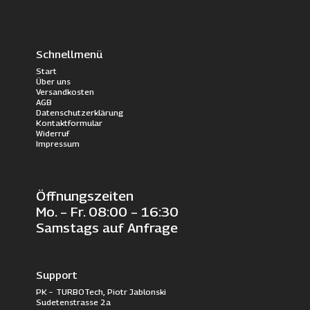
Schnellmenü
Start
Über uns
Versandkosten
AGB
Datenschutzerklärung
Kontaktformular
Widerruf
Impressum
Öffnungszeiten
Mo. – Fr. 08:00 – 16:30
Samstags auf Anfrage
Support
PK – TURBOTech, Piotr Jablonski
Sudetenstrasse 2a