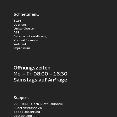
Schnellmenü
Start
Über uns
Versandkosten
AGB
Datenschutzerklärung
Kontaktformular
Widerruf
Impressum
Öffnungszeiten
Mo. – Fr. 08:00 – 16:30
Samstags auf Anfrage
Support
PK – TURBOTech, Piotr Jablonski
Sudetenstrasse 2a
63637 Jossgrund
Deutschland