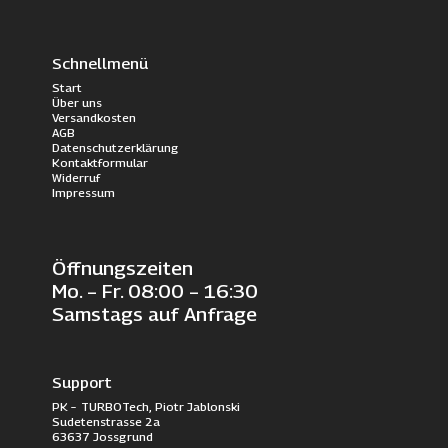
Schnellmenü
Start
Über uns
Versandkosten
AGB
Datenschutzerklärung
Kontaktformular
Widerruf
Impressum
Öffnungszeiten
Mo. – Fr. 08:00 – 16:30
Samstags auf Anfrage
Support
PK – TURBOTech, Piotr Jablonski
Sudetenstrasse 2a
63637 Jossgrund