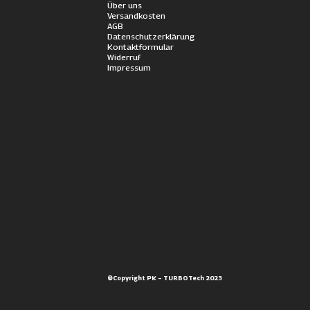
Über uns
Versandkosten
AGB
Datenschutzerklärung
Kontaktformular
Widerruf
Impressum
©Copyright PK – TURBOTech 2023