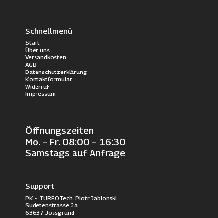
Schnellmenü
Start
Über uns
Versandkosten
AGB
Datenschutzerklärung
Kontaktformular
Widerruf
Impressum
Öffnungszeiten
Mo. – Fr. 08:00 – 16:30
Samstags auf Anfrage
Support
PK – TURBOTech, Piotr Jablonski
Sudetenstrasse 2a
63637 Jossgrund