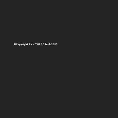
©Copyright PK – TURBOTech 2023