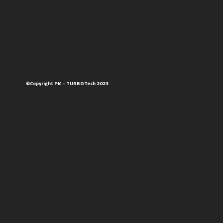
©Copyright PK – TURBOTech 2023