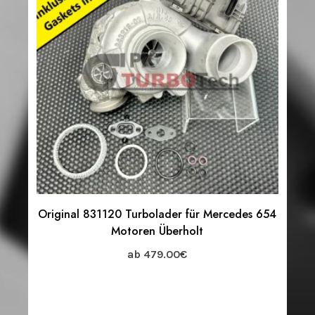
Original 831120 Turbolader für Mercedes 654
Motoren Überholt
ab
479.00
€