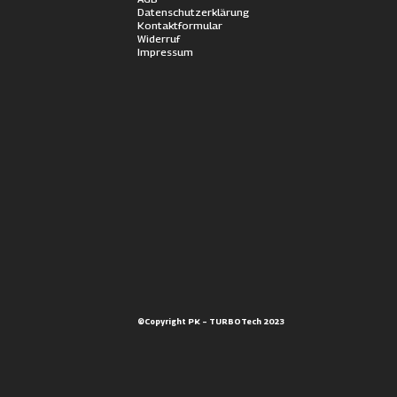
Datenschutzerklärung
Kontaktformular
Widerruf
Impressum
©Copyright PK – TURBOTech 2023