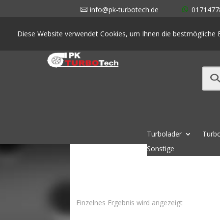
info@pk-turbotech.de
0171477
Diese Website verwendet Cookies, um Ihnen die bestmögliche E
Turbolader
Turbo
Sonstige
Einzelnes Ergebnis wird angezeigt