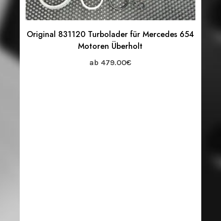
Original 831120 Turbolader für Mercedes 654
Motoren Überholt
ab
479.00
€