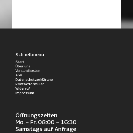
Schnellmenü
Start
Über uns
Versandkosten
AGB
Datenschutzerklärung
Kontaktformular
Widerruf
Impressum
Öffnungszeiten
Mo. – Fr. 08:00 – 16:30
Samstags auf Anfrage