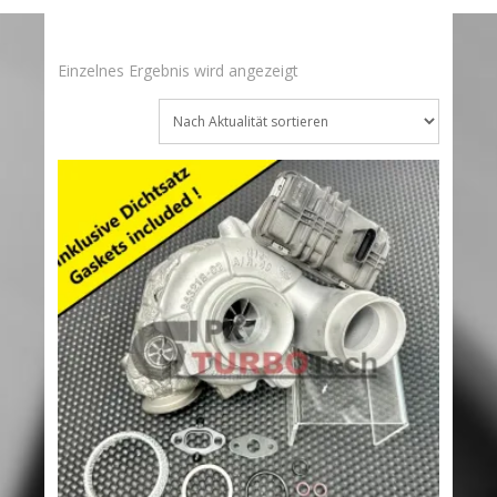
Einzelnes Ergebnis wird angezeigt