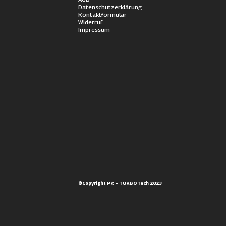
Datenschutzerklärung
Kontaktformular
Widerruf
Impressum
©Copyright PK – TURBOTech 2023