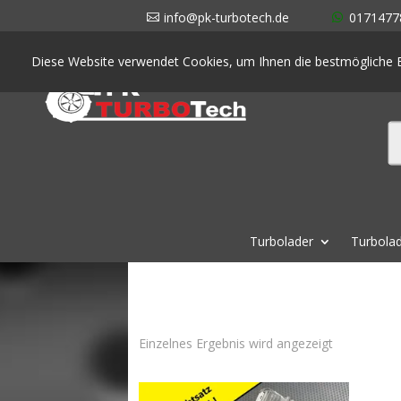
info@pk-turbotech.de
0171477
Diese Website verwendet Cookies, um Ihnen die bestmögliche E
Turbolader
Turbolad
Einzelnes Ergebnis wird angezeigt