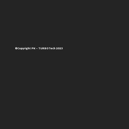
©Copyright PK – TURBOTech 2023