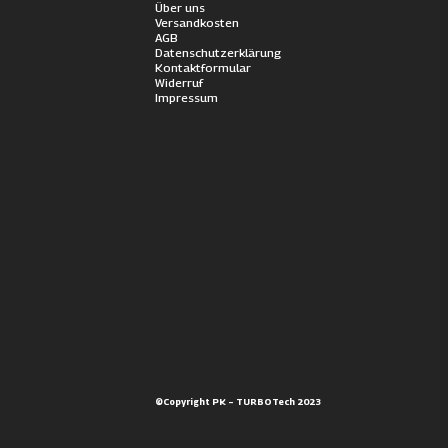
Über uns
Versandkosten
AGB
Datenschutzerklärung
Kontaktformular
Widerruf
Impressum
©Copyright PK – TURBOTech 2023