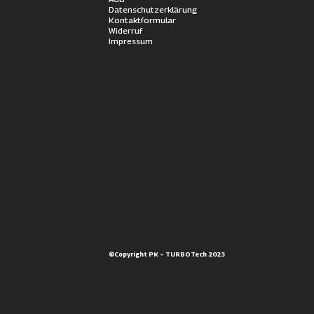
Datenschutzerklärung
Kontaktformular
Widerruf
Impressum
©Copyright PK – TURBOTech 2023