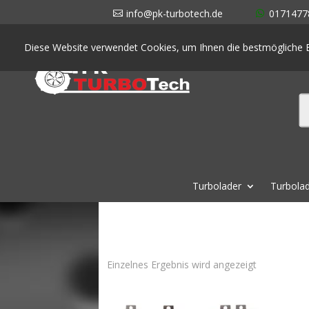
info@pk-turbotech.de
0171477
Diese Website verwendet Cookies, um Ihnen die bestmögliche E
Turbolader
Turbolad
Einzelnes Ergebnis wird angezeigt