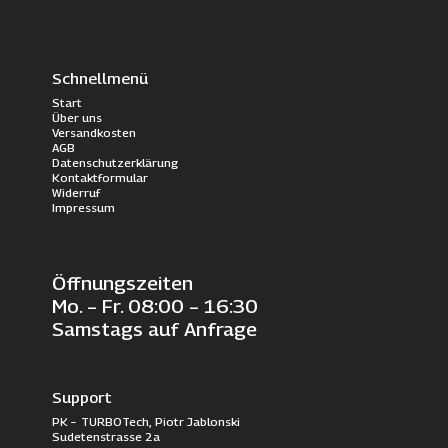
Schnellmenü
Start
Über uns
Versandkosten
AGB
Datenschutzerklärung
Kontaktformular
Widerruf
Impressum
Öffnungszeiten
Mo. – Fr. 08:00 – 16:30
Samstags auf Anfrage
Support
PK – TURBOTech, Piotr Jablonski
Sudetenstrasse 2a