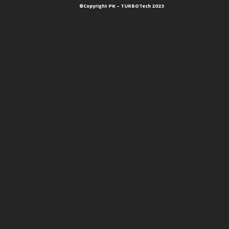
©Copyright PK – TURBOTech 2023