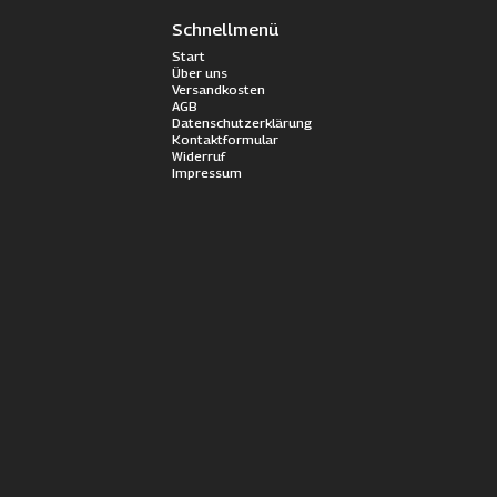
Schnellmenü
Start
Über uns
Versandkosten
AGB
Datenschutzerklärung
Kontaktformular
Widerruf
Impressum