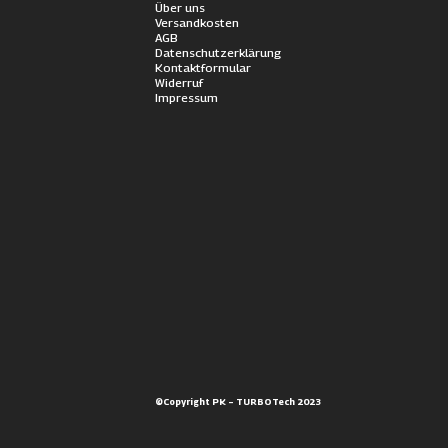
Über uns
Versandkosten
AGB
Datenschutzerklärung
Kontaktformular
Widerruf
Impressum
©Copyright PK – TURBOTech 2023