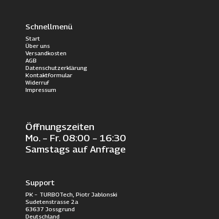
Schnellmenü
Start
Über uns
Versandkosten
AGB
Datenschutzerklärung
Kontaktformular
Widerruf
Impressum
Öffnungszeiten
Mo. – Fr. 08:00 – 16:30
Samstags auf Anfrage
Support
PK – TURBOTech, Piotr Jablonski
Sudetenstrasse 2a
63637 Jossgrund
Deutschland