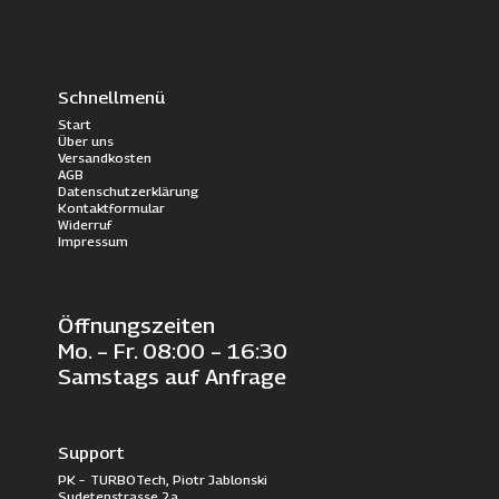
Schnellmenü
Start
Über uns
Versandkosten
AGB
Datenschutzerklärung
Kontaktformular
Widerruf
Impressum
Öffnungszeiten
Mo. – Fr. 08:00 – 16:30
Samstags auf Anfrage
Support
PK – TURBOTech, Piotr Jablonski
Sudetenstrasse 2a