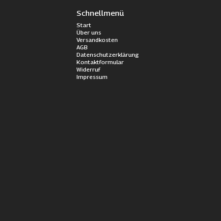
Schnellmenü
Start
Über uns
Versandkosten
AGB
Datenschutzerklärung
Kontaktformular
Widerruf
Impressum