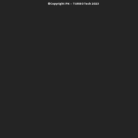
©Copyright PK – TURBOTech 2023