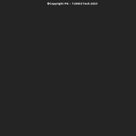
©Copyright PK – TURBOTech 2023