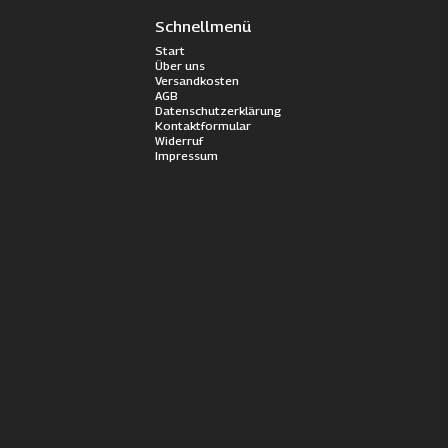
Schnellmenü
Start
Über uns
Versandkosten
AGB
Datenschutzerklärung
Kontaktformular
Widerruf
Impressum