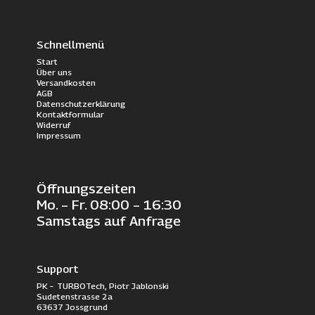
Schnellmenü
Start
Über uns
Versandkosten
AGB
Datenschutzerklärung
Kontaktformular
Widerruf
Impressum
Öffnungszeiten
Mo. – Fr. 08:00 – 16:30
Samstags auf Anfrage
Support
PK – TURBOTech, Piotr Jablonski
Sudetenstrasse 2a
63637 Jossgrund