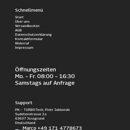
Schnellmenü
Start
Über uns
Versandkosten
AGB
Datenschutzerklärung
Kontaktformular
Widerruf
Impressum
Öffnungszeiten
Mo. – Fr. 08:00 – 16:30
Samstags auf Anfrage
Support
PK – TURBOTech, Piotr Jablonski
Sudetenstrasse 2a
63637 Jossgrund
Deutschland
Marco +49 171 4778673