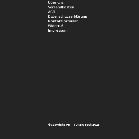
Über uns
Versandkosten
AGB
Datenschutzerklärung
Kontaktformular
Widerruf
Impressum
©Copyright PK – TURBOTech 2023