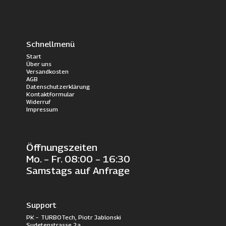
Schnellmenü
Start
Über uns
Versandkosten
AGB
Datenschutzerklärung
Kontaktformular
Widerruf
Impressum
Öffnungszeiten
Mo. – Fr. 08:00 – 16:30
Samstags auf Anfrage
Support
PK – TURBOTech, Piotr Jablonski
Sudetenstrasse 2a