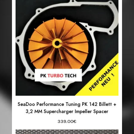
SeaDoo Performance Tuning PK 142 Billett +
3,2 MM Supercharger Impeller Spacer
339.00
€