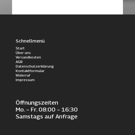
Schnellmenü
Start
Über uns
Versandkosten
AGB
Datenschutzerklärung
Kontaktformular
Widerruf
Impressum
Öffnungszeiten
Mo. – Fr. 08:00 – 16:30
Samstags auf Anfrage