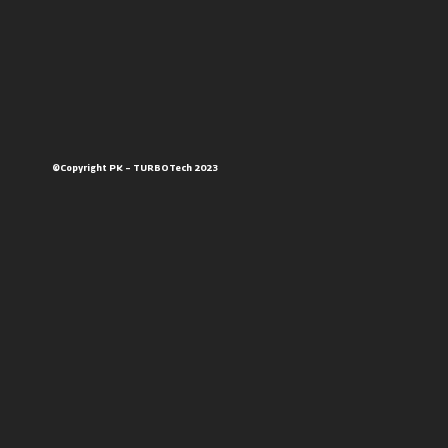
©Copyright PK – TURBOTech 2023