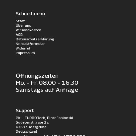
Schnellmenü
Start
Über uns
Versandkosten
AGB
Datenschutzerklärung
Kontaktformular
Widerruf
Impressum
Öffnungszeiten
Mo. – Fr. 08:00 – 16:30
Samstags auf Anfrage
Support
PK – TURBOTech, Piotr Jablonski
Sudetenstrasse 2a
63637 Jossgrund
Deutschland