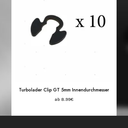
Turbolader Clip GT 5mm Innendurchmesser
ab
8.99
€