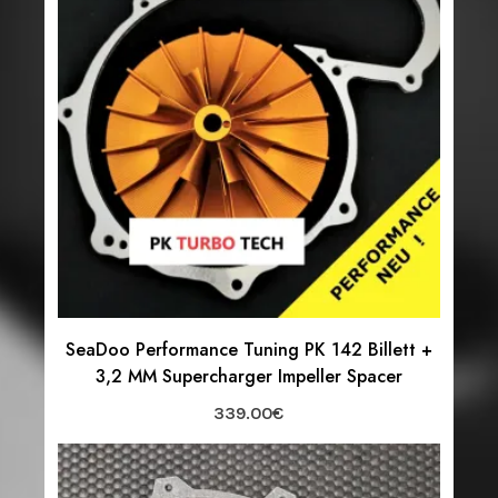
SeaDoo Performance Tuning PK 142 Billett +
3,2 MM Supercharger Impeller Spacer
339.00
€