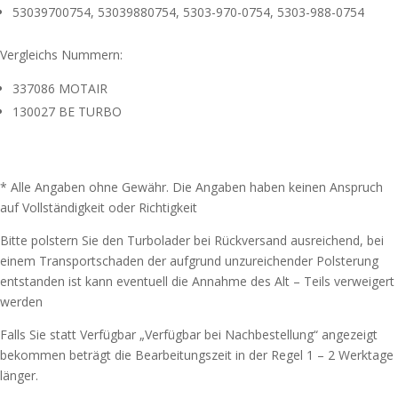
53039700754, 53039880754, 5303-970-0754, 5303-988-0754
Vergleichs Nummern:
337086 MOTAIR
130027 BE TURBO
* Alle Angaben ohne Gewähr. Die Angaben haben keinen Anspruch
auf Vollständigkeit oder Richtigkeit
Bitte polstern Sie den Turbolader bei Rückversand ausreichend, bei
einem Transportschaden der aufgrund unzureichender Polsterung
entstanden ist kann eventuell die Annahme des Alt – Teils verweigert
werden
Falls Sie statt Verfügbar „Verfügbar bei Nachbestellung“ angezeigt
bekommen beträgt die Bearbeitungszeit in der Regel 1 – 2 Werktage
länger.