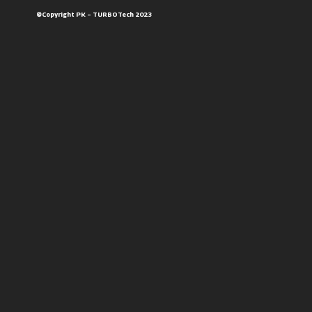
©Copyright PK – TURBOTech 2023