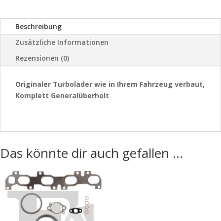
Beschreibung
Zusätzliche Informationen
Rezensionen (0)
Originaler Turbolader wie in Ihrem Fahrzeug verbaut,
Komplett Generalüberholt
Das könnte dir auch gefallen …