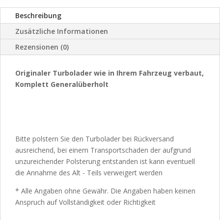
Beschreibung
Zusätzliche Informationen
Rezensionen (0)
Originaler Turbolader wie in Ihrem Fahrzeug verbaut,
Komplett Generalüberholt
Bitte polstern Sie den Turbolader bei Rückversand
ausreichend, bei einem Transportschaden der aufgrund
unzureichender Polsterung entstanden ist kann eventuell
die Annahme des Alt - Teils verweigert werden
* Alle Angaben ohne Gewähr. Die Angaben haben keinen
Anspruch auf Vollständigkeit oder Richtigkeit