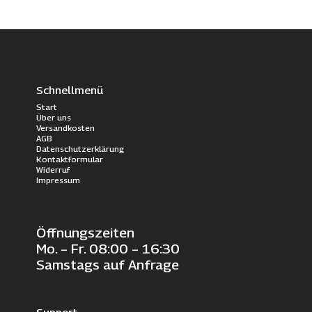
Schnellmenü
Start
Über uns
Versandkosten
AGB
Datenschutzerklärung
Kontaktformular
Widerruf
Impressum
Öffnungszeiten
Mo. – Fr. 08:00 – 16:30
Samstags auf Anfrage