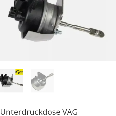
Unterdruckdose VAG