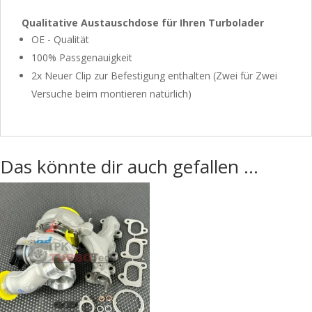
Qualitative Austauschdose für Ihren Turbolader
OE - Qualität
100% Passgenauigkeit
2x Neuer Clip zur Befestigung enthalten (Zwei für Zwei
Versuche beim montieren natürlich)
Das könnte dir auch gefallen …